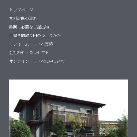
トップページ
無料診断の流れ
診断に必要なご提出物
手書き間取り図のつくりかた
リフォーム・リノベ実績
会社紹介・コンセプト
オンライン・リノベに申し込む