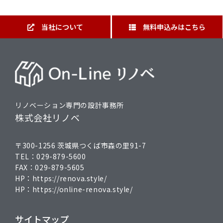
当社について
無料申込みはこちら
リノベーション専門の設計事務所
株式会社リノベ
〒300-1256 茨城県つくば市森の里91-7
TEL：
029-879-5600
FAX：
029-879-5605
HP：
https://renova.style/
HP：
https://online-renova.style/
サイトマップ