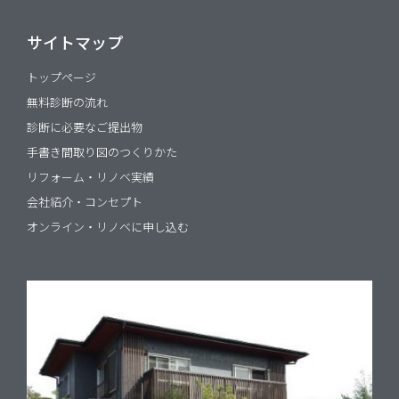
サイトマップ
トップページ
無料診断の流れ
診断に必要なご提出物
手書き間取り図のつくりかた
リフォーム・リノベ実績
会社紹介・コンセプト
オンライン・リノベに申し込む