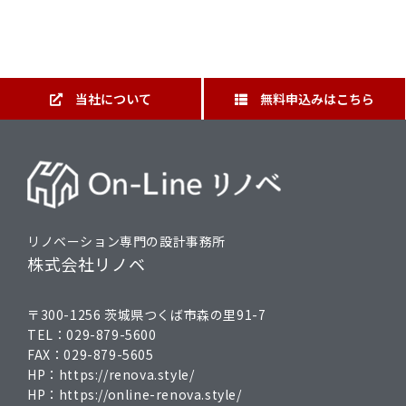
当社について
無料申込みはこちら
リノベーション専門の設計事務所
株式会社リノベ
〒300-1256 茨城県つくば市森の里91-7
TEL：
029-879-5600
FAX：
029-879-5605
HP：
https://renova.style/
HP：
https://online-renova.style/