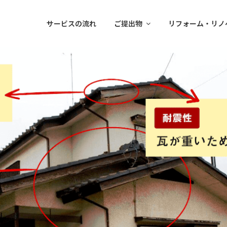
サービスの流れ
ご提出物
リフォーム・リノ