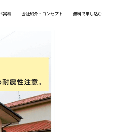
ベ実績
会社紹介・コンセプト
無料で申し込む