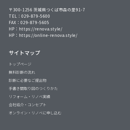
〒300-1256 茨城県つくば市森の里91-7
TEL：
029-879-5600
FAX：
029-879-5605
HP：
https://renova.style/
HP：
https://online-renova.style/
サイトマップ
トップページ
無料診断の流れ
診断に必要なご提出物
手書き間取り図のつくりかた
リフォーム・リノベ実績
会社紹介・コンセプト
オンライン・リノベに申し込む