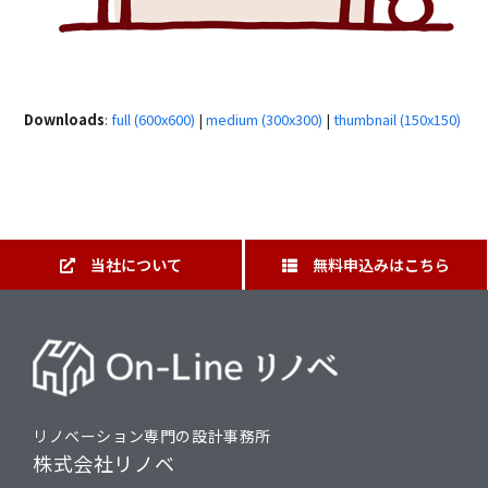
Downloads
:
full (600x600)
|
medium (300x300)
|
thumbnail (150x150)
当社について
無料申込みはこちら
リノベーション専門の設計事務所
株式会社リノベ