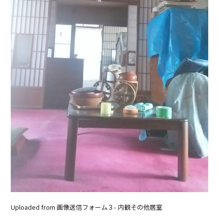
Uploaded from 画像送信フォーム３- 内観その他居室