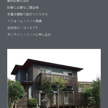
無料診断の流れ
診断に必要なご提出物
手書き間取り図のつくりかた
リフォーム・リノベ実績
会社紹介・コンセプト
オンライン・リノベに申し込む