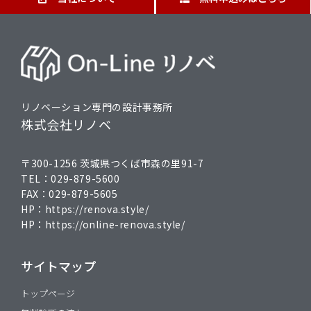
リノベーション専門の設計事務所
株式会社リノベ
〒300-1256 茨城県つくば市森の里91-7
TEL：
029-879-5600
FAX：
029-879-5605
HP：
https://renova.style/
HP：
https://online-renova.style/
サイトマップ
トップページ