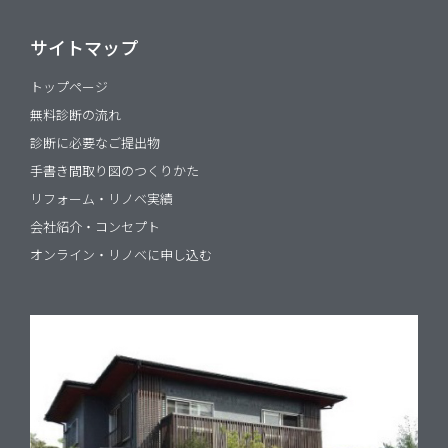
サイトマップ
トップページ
無料診断の流れ
診断に必要なご提出物
手書き間取り図のつくりかた
リフォーム・リノベ実績
会社紹介・コンセプト
オンライン・リノベに申し込む