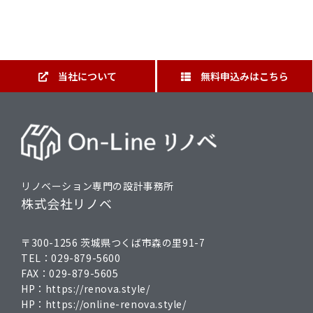
当社について
無料申込みはこちら
リノベーション専門の設計事務所
株式会社リノベ
〒300-1256 茨城県つくば市森の里91-7
TEL：
029-879-5600
FAX：
029-879-5605
HP：
https://renova.style/
HP：
https://online-renova.style/